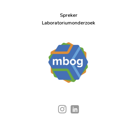
Spreker
Laboratoriumonderzoek