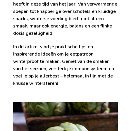
heeft in deze tijd van het jaar. Van verwarmende
soepen tot knapperige ovenschotels en kruidige
snacks, winterse voeding biedt niet alleen
smaak, maar ook energie, balans en een flinke
dosis gezelligheid.
In dit artikel vind je praktische tips en
inspirerende ideeën om je eetpatroon
winterproof te maken. Geniet van de smaken
van het seizoen, versterk je immuunsysteem en
voel je op je allerbest – helemaal in lijn met de
knusse wintersferen!