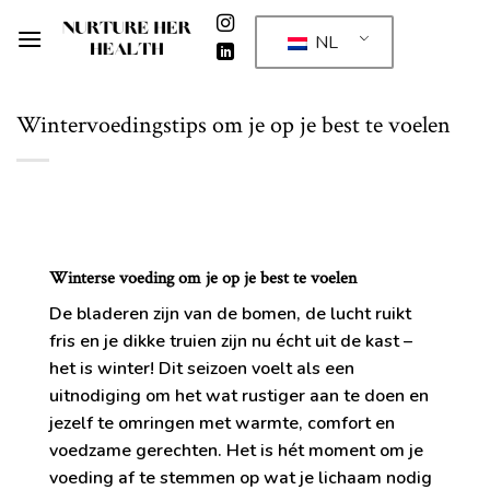
Ga
naar
NL
inhoud
Wintervoedingstips om je op je best te voelen
Winterse voeding om je op je best te voelen
De bladeren zijn van de bomen, de lucht ruikt
fris en je dikke truien zijn nu écht uit de kast –
het is winter! Dit seizoen voelt als een
uitnodiging om het wat rustiger aan te doen en
jezelf te omringen met warmte, comfort en
voedzame gerechten. Het is hét moment om je
voeding af te stemmen op wat je lichaam nodig