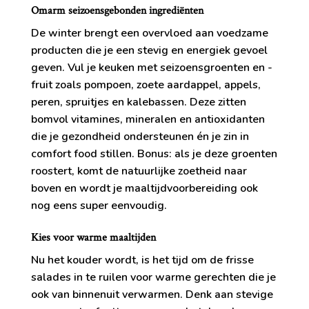
Omarm seizoensgebonden ingrediënten
De winter brengt een overvloed aan voedzame
producten die je een stevig en energiek gevoel
geven. Vul je keuken met seizoensgroenten en -
fruit zoals pompoen, zoete aardappel, appels,
peren, spruitjes en kalebassen. Deze zitten
bomvol vitamines, mineralen en antioxidanten
die je gezondheid ondersteunen én je zin in
comfort food stillen. Bonus: als je deze groenten
roostert, komt de natuurlijke zoetheid naar
boven en wordt je maaltijdvoorbereiding ook
nog eens super eenvoudig.
Kies voor warme maaltijden
Nu het kouder wordt, is het tijd om de frisse
salades in te ruilen voor warme gerechten die je
ook van binnenuit verwarmen. Denk aan stevige