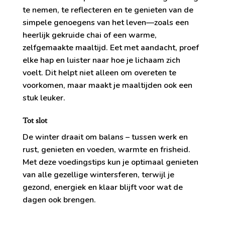
te nemen, te reflecteren en te genieten van de
simpele genoegens van het leven—zoals een
heerlijk gekruide chai of een warme,
zelfgemaakte maaltijd. Eet met aandacht, proef
elke hap en luister naar hoe je lichaam zich
voelt. Dit helpt niet alleen om overeten te
voorkomen, maar maakt je maaltijden ook een
stuk leuker.
Tot slot
De winter draait om balans – tussen werk en
rust, genieten en voeden, warmte en frisheid.
Met deze voedingstips kun je optimaal genieten
van alle gezellige wintersferen, terwijl je
gezond, energiek en klaar blijft voor wat de
dagen ook brengen.