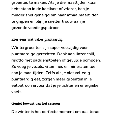
groentes te maken. Als je die maaltijden klaar
hebt staan in de koelkast of vriezer, ben je
minder snel geneigd om naar afhaalmaaltijden
te grijpen en blijf je sneller trouw aan je
gezonde voedingspatroon.
Kies eens wat vaker plantaardig
Wintergroenten zijn super veelzijdig voor
plantaardige gerechten. Denk aan linzenchili,
risotto met paddenstoelen of gevulde pompoen.
Zo voeg je vezels, vitamines en mineralen toe
aan je maaltijden. Zelfs als je niet volledig
plantaardig eet, zorgen meer groenten in je
eetpatroon ervoor dat je je lichter en energieker
voelt.
Geniet bewust van het seizoen
De winter is het perfecte moment om gas terug