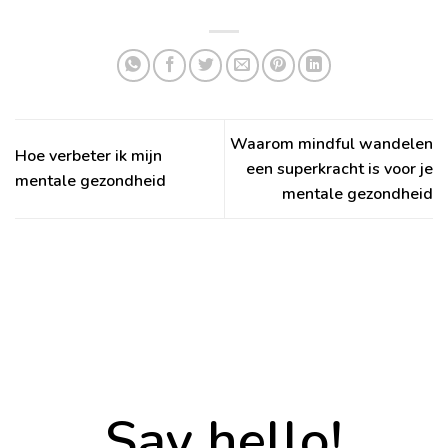
Waarom mindful wandelen
Hoe verbeter ik mijn
een superkracht is voor je
mentale gezondheid
mentale gezondheid
Say hello!